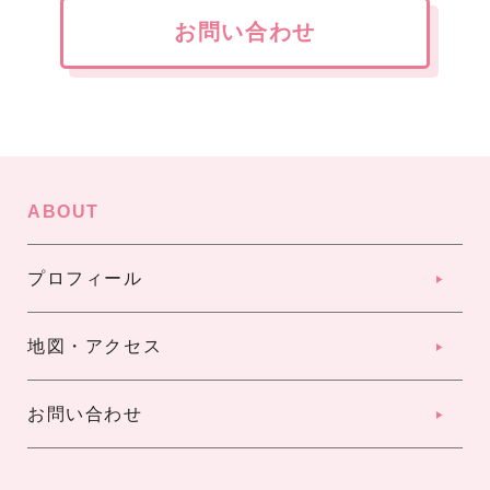
お問い合わせ
ABOUT
プロフィール
地図・アクセス
お問い合わせ