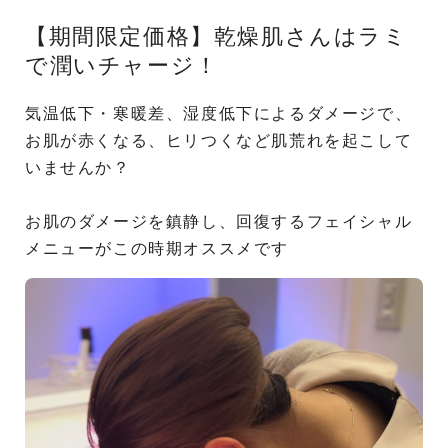
【期間限定価格】乾燥肌さんはラミ
で潤いチャージ！
気温低下・寒暖差、湿度低下によるダメージで、
お肌が赤くなる、ヒリつくなど肌荒れを起こして
いませんか？
お肌のダメージを鎮静し、回復するフェイシャル
メニューがこの時期オススメです