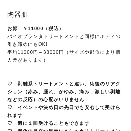
陶器肌
お顔 ￥11000（税込）
バイオプランタトリートメントと同様にボディの
引き締めにもOK!
平均11000円～33000円（サイズや部位により個
人差があります）
♡ 剥離系トリートメントと違い、術後のリアク
ション（赤み、腫れ、かゆみ、痛み、激しい剥離
などの反応）の心配がいりません
♡ イベントや決め日の先日でも安心して受けら
れます
♡ 週に１回受けることもできます