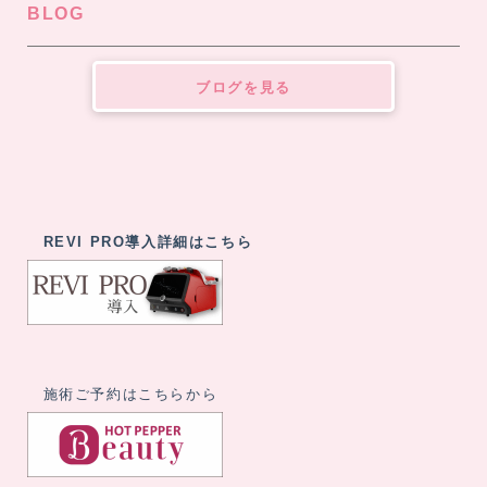
BLOG
ブログを見る
REVI PRO導入詳細はこちら
施術ご予約はこちらから