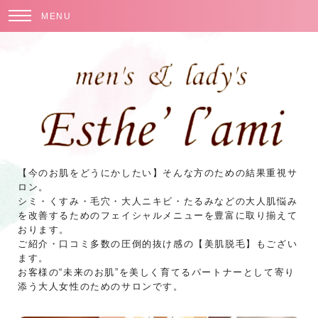
MENU
【今のお肌をどうにかしたい】そんな方のための結果重視サ
ロン。
シミ・くすみ・毛穴・大人ニキビ・たるみなどの大人肌悩み
を改善するためのフェイシャルメニューを豊富に取り揃えて
おります。
ご紹介・口コミ多数の圧倒的抜け感の【美肌脱毛】もござい
ます。
お客様の“未来のお肌”を美しく育てるパートナーとして寄り
添う大人女性のためのサロンです。