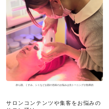
赤ら顔、くすみ、シミなどお顔の色味のお悩みは光トーニングが効果的
サロンコンテンツや集客をお悩みの